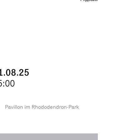
1.08.25
5:00
Pavillon im Rhododendron-Park