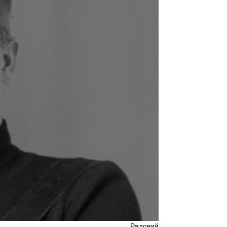
Рядовий