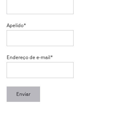
Apelido*
Endereço de e-mail*