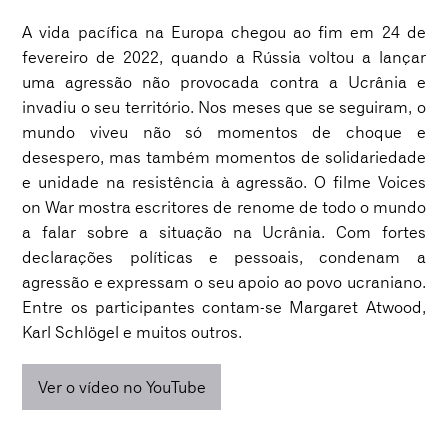
A vida pacífica na Europa chegou ao fim em 24 de
fevereiro de 2022, quando a Rússia voltou a lançar
uma agressão não provocada contra a Ucrânia e
invadiu o seu território. Nos meses que se seguiram, o
mundo viveu não só momentos de choque e
desespero, mas também momentos de solidariedade
e unidade na resistência à agressão. O filme
Voices
on War
mostra escritores de renome de todo o mundo
a falar sobre a situação na Ucrânia. Com fortes
declarações políticas e pessoais, condenam a
agressão e expressam o seu apoio ao povo ucraniano.
Entre os participantes contam-se Margaret Atwood,
Karl Schlögel e muitos outros.
Ver o vídeo no YouTube