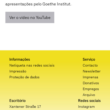
apresentações pelo Goethe Institut.
Ver o vídeo no YouTube
Informações
Serviço
Netiqueta nas redes sociais
Contacto
Impressão
Newsletter
Proteção de dados
Imprensa
Donativos
Empregos
Arquivo
Escritório
Redes sociais
Xantener Straße 17
Instagram