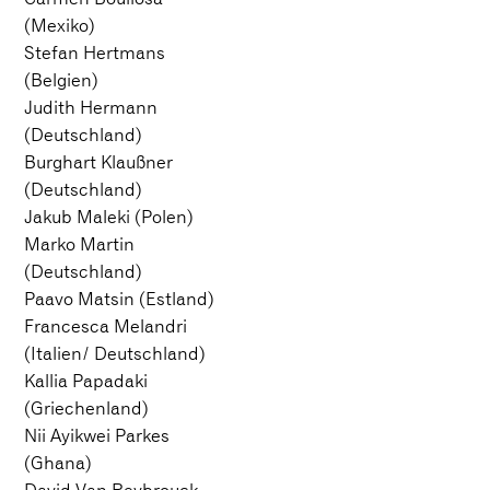
(Mexiko)
Stefan Hertmans
(Belgien)
Judith Hermann
(Deutschland)
Burghart Klaußner
(Deutschland)
Jakub Maleki (Polen)
Marko Martin
(Deutschland)
Paavo Matsin (Estland)
Francesca Melandri
(Italien/ Deutschland)
Kallia Papadaki
(Griechenland)
Nii Ayikwei Parkes
(Ghana)