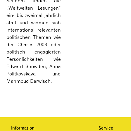
Seitdem finden die
„Weltweiten Lesungen“
ein- bis zweimal jährlich
statt und widmen sich
international relevanten
politischen Themen wie
der Charta 2008 oder
politisch engagierten
Persönlichkeiten wie
Edward Snowden, Anna
Politkovskaya und
Mahmoud Darwisch.
Information
Service