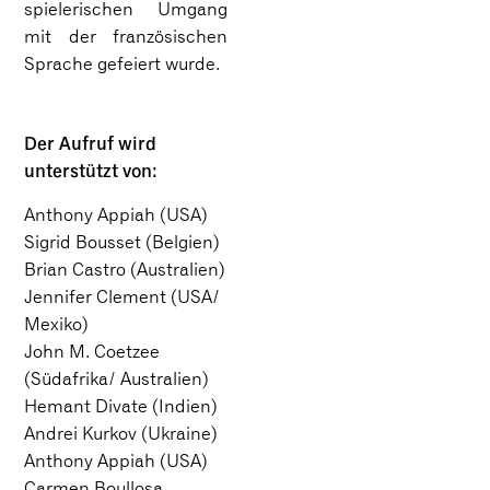
spielerischen Umgang
mit der französischen
Sprache gefeiert wurde.
Der Aufruf wird
unterstützt von:
Anthony Appiah (USA)
Sigrid Bousset (Belgien)
Brian Castro (Australien)
Jennifer Clement (USA/
Mexiko)
John M. Coetzee
(Südafrika/ Australien)
Hemant Divate (Indien)
Andrei Kurkov (Ukraine)
Anthony Appiah (USA)
Carmen Boullosa