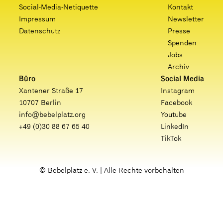
Social-Media-Netiquette
Kontakt
Impressum
Newsletter
Datenschutz
Presse
Spenden
Jobs
Archiv
Büro
Social Media
Xantener Straße 17
Instagram
10707 Berlin
Facebook
info@bebelplatz.org
Youtube
+49 (0)30 88 67 65 40
LinkedIn
TikTok
© Bebelplatz e. V. | Alle Rechte vorbehalten