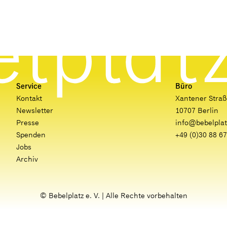
Service
Büro
Kontakt
Xantener Straß
Newsletter
10707 Berlin
Presse
info@bebelplat
Spenden
+49 (0)30 88 67
Jobs
Archiv
© Bebelplatz e. V. | Alle Rechte vorbehalten