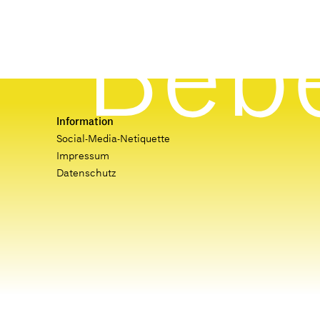
Information
Social-Media-Netiquette
Impressum
Datenschutz