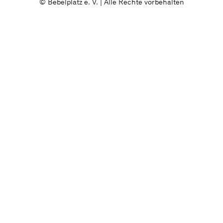
© Bebelplatz e. V. | Alle Rechte vorbehalten