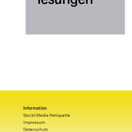
Information
Social-Media-Netiquette
Impressum
Datenschutz