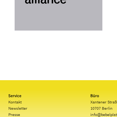
Service
Büro
Kontakt
Xantener Straß
Newsletter
10707 Berlin
Presse
info@bebelplat