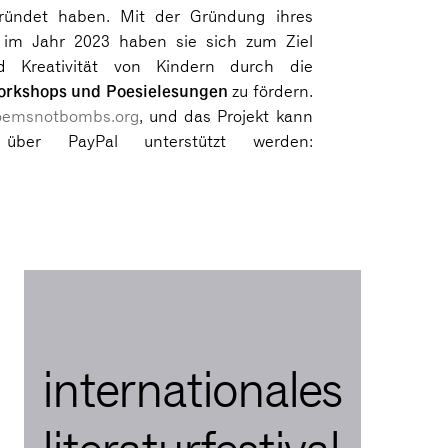
ündet haben. Mit der Gründung ihres
im Jahr 2023 haben sie sich zum Ziel
d Kreativität von Kindern durch die
orkshops
und Poesielesungen
zu fördern.
emsnotbombs.org
, und das Projekt kann
über PayPal unterstützt werden:
internationales