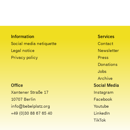
Information
Services
Social media netiquette
Contact
Legal notice
Newsletter
Privacy policy
Press
Donations
Jobs
Archive
Office
Social Media
Xantener Straße 17
Instagram
10707 Berlin
Facebook
info@bebelplatz.org
Youtube
+49 (0)30 88 67 65 40
LinkedIn
TikTok