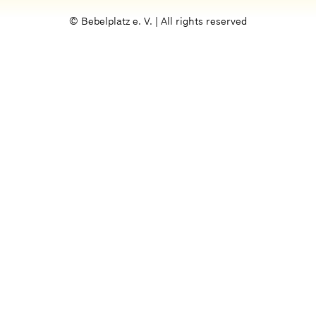
© Bebelplatz e. V. | All rights reserved