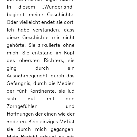
In diesem „Wunderland“
beginnt meine Geschichte.
Oder vielleicht endet sie dort.
Ich habe verstanden, dass
diese Geschichte mir nicht
gehörte. Sie zirkulierte ohne
mich. Sie entstand im Kopf
des obersten Richters, sie
ging durch ein
Ausnahmegericht, durch das
Gefängnis, durch die Medien
der fünf Kontinente, sie lud
sich auf mit den
Zorngefühlen und
Hoffnungen der einen wie der
anderen. Kein einziges Mal ist
sie durch mich gegangen.
Mein Bericht erlaubt es mir,