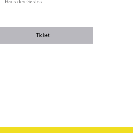
Haus des Gastes
Ticket