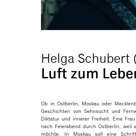
Helga Schubert 
Luft zum Lebe
Ob in Ostberlin, Moskau oder Mecklenb
Geschichten von Sehnsucht und Fernw
Diktatur und innerer Freiheit. Eine Frau
nach Feierabend durch Ostberlin, weil s
möchte. In Moskau soll eine Schrifts