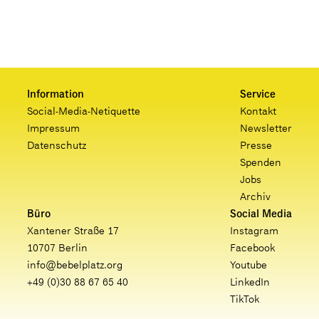
Information
Service
Social-Media-Netiquette
Kontakt
Impressum
Newsletter
Datenschutz
Presse
Spenden
Jobs
Archiv
Büro
Social Media
Xantener Straße 17
Instagram
10707 Berlin
Facebook
info@bebelplatz.org
Youtube
+49 (0)30 88 67 65 40
LinkedIn
TikTok