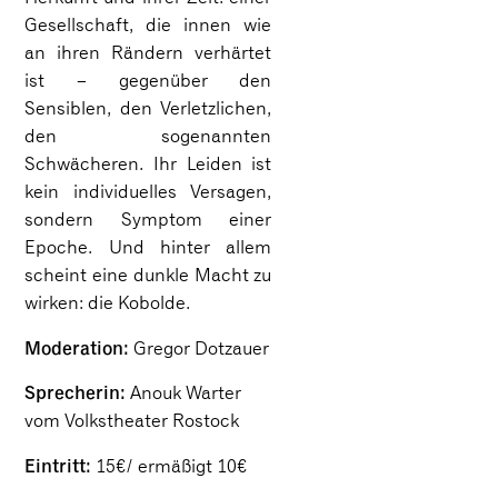
Gesellschaft, die innen wie
an ihren Rändern verhärtet
ist – gegenüber den
Sensiblen, den Verletzlichen,
den sogenannten
Schwächeren. Ihr Leiden ist
kein individuelles Versagen,
sondern Symptom einer
Epoche. Und hinter allem
scheint eine dunkle Macht zu
wirken: die Kobolde.
Moderation:
Gregor Dotzauer
Sprecherin:
Anouk Warter
vom Volkstheater Rostock
Eintritt:
15€/ ermäßigt 10€