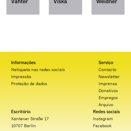
Vahter
Viška
Weidner
Informações
Serviço
Netiqueta nas redes sociais
Contacto
Impressão
Newsletter
Proteção de dados
Imprensa
Donativos
Empregos
Arquivo
Escritório
Redes sociais
Xantener Straße 17
Instagram
10707 Berlin
Facebook